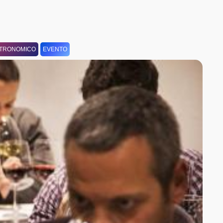
TRONOMICO
EVENTO