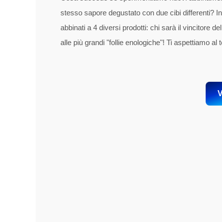
stesso sapore degustato con due cibi differenti? 
abbinati a 4 diversi prodotti: chi sarà il vincitore 
alle più grandi "follie enologiche"! Ti aspettiamo al 
V