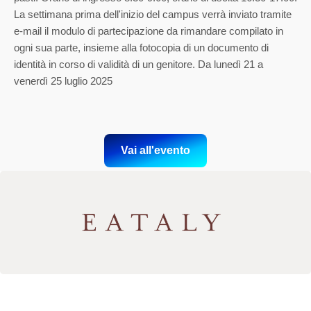
La settimana prima dell'inizio del campus verrà inviato tramite
e-mail il modulo di partecipazione da rimandare compilato in
ogni sua parte, insieme alla fotocopia di un documento di
identità in corso di validità di un genitore. Da lunedì 21 a
venerdì 25 luglio 2025
Vai all'evento