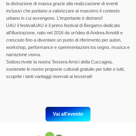
la distrazione di massa grazie alla realizzazione di eventi
inclusivi che puntano a valorizzare al massimo il contesto
urbano in cui avvengono. L’importante è distrarsi!
UAU il festivalUAU è il primo festival di Bergamo dedicato
all’illustrazione, nato nel 2016 da un’idea di Andrea Arnoldi e
cresciuto fino a diventare un punto di riferimento per autori,
workshop, performance e sperimentazioni tra segno, musica e
narrazione visiva.
Sottoscrivete la nostra Tessera Amici della Cuccagna,
sostenete le nostre proposte culturali gratuite per tutte e tutti,
scoprite i tanti vantaggi riservati ai tesserati!
Vai all'evento