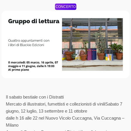
CONCERTO
Il sabato bestiale con i Distratti
Mercato di illustratori, fumettisti e collezionisti di viniliSabato 7
giugno, 12 luglio, 13 settembre e 11 ottobre
dalle h 16 alle 22 nel Nuovo Vicolo Cuccagna, Via Cuccagna –
Milano