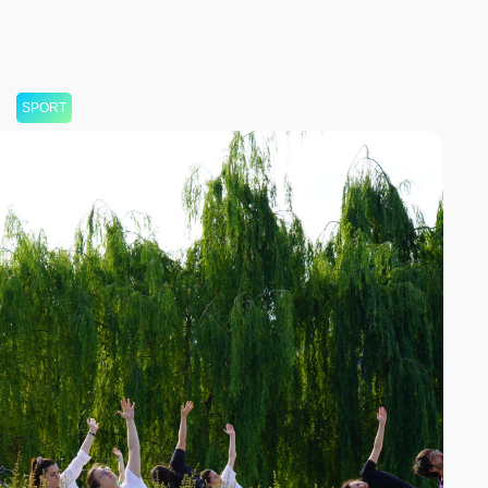
SPORT