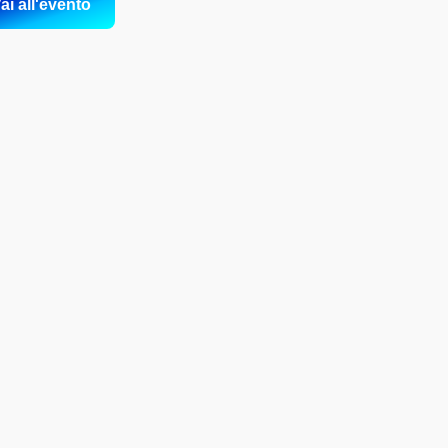
ai all'evento