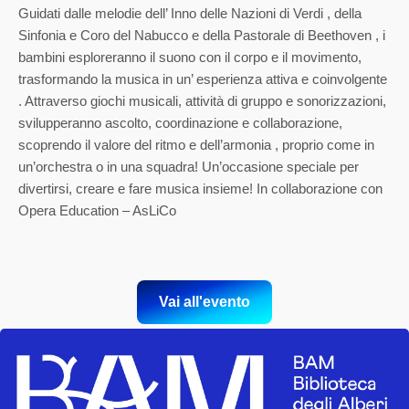
Guidati dalle melodie dell’ Inno delle Nazioni di Verdi , della
Sinfonia e Coro del Nabucco e della Pastorale di Beethoven , i
bambini esploreranno il suono con il corpo e il movimento,
trasformando la musica in un’ esperienza attiva e coinvolgente
. Attraverso giochi musicali, attività di gruppo e sonorizzazioni,
svilupperanno ascolto, coordinazione e collaborazione,
scoprendo il valore del ritmo e dell’armonia , proprio come in
un’orchestra o in una squadra! Un’occasione speciale per
divertirsi, creare e fare musica insieme! In collaborazione con
Opera Education – AsLiCo
Vai all'evento