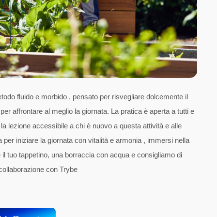
todo fluido e morbido , pensato per risvegliare dolcemente il
 affrontare al meglio la giornata. La pratica è aperta a tutti e
la lezione accessibile a chi è nuovo a questa attività e alle
 per iniziare la giornata con vitalità e armonia , immersi nella
 il tuo tappetino, una borraccia con acqua e consigliamo di
n collaborazione con Trybe