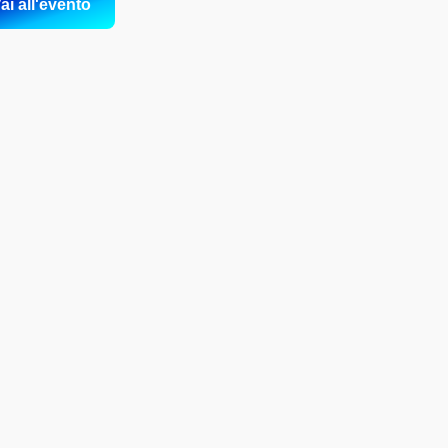
ai all'evento